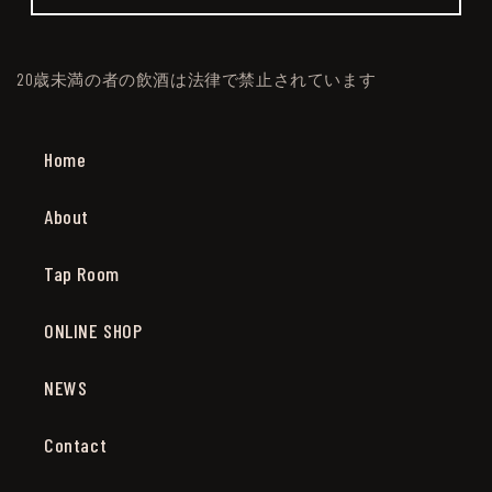
20歳未満の者の飲酒は法律で禁止されています
Home
About
Tap Room
ONLINE SHOP
NEWS
Contact