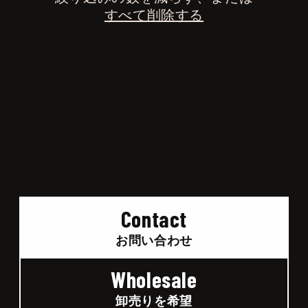
すべて削除する
Contact
お問い合わせ
Wholesale
卸売りを希望